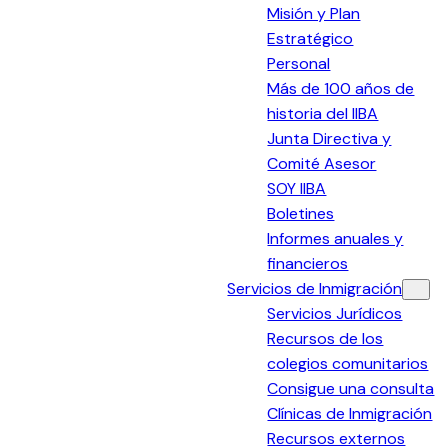
Misión y Plan
Estratégico
Personal
Más de 100 años de
historia del IIBA
Junta Directiva y
Comité Asesor
SOY IIBA
Boletines
Informes anuales y
financieros
Servicios de Inmigración
Servicios Jurídicos
Recursos de los
colegios comunitarios
Consigue una consulta
Clínicas de Inmigración
Recursos externos