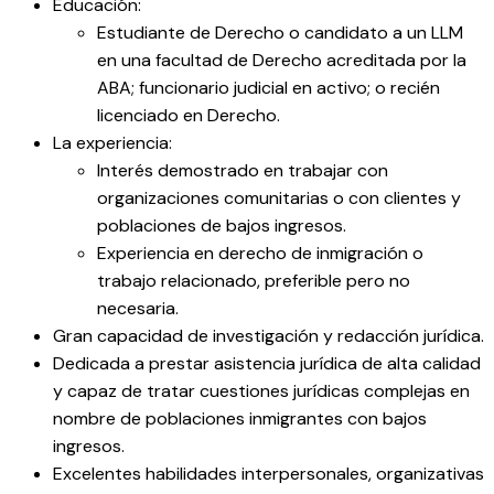
Educación:
Estudiante de Derecho o candidato a un LLM
en una facultad de Derecho acreditada por la
ABA; funcionario judicial en activo; o recién
licenciado en Derecho.
La experiencia:
Interés demostrado en trabajar con
organizaciones comunitarias o con clientes y
poblaciones de bajos ingresos.
Experiencia en derecho de inmigración o
trabajo relacionado, preferible pero no
necesaria.
Gran capacidad de investigación y redacción jurídica.
Dedicada a prestar asistencia jurídica de alta calidad
y capaz de tratar cuestiones jurídicas complejas en
nombre de poblaciones inmigrantes con bajos
ingresos.
Excelentes habilidades interpersonales, organizativas