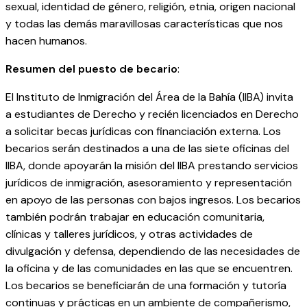
sexual, identidad de género, religión, etnia, origen nacional
y todas las demás maravillosas características que nos
hacen humanos.
Resumen del puesto de becario
:
El Instituto de Inmigración del Área de la Bahía (IIBA) invita
a estudiantes de Derecho y recién licenciados en Derecho
a solicitar becas jurídicas con financiación externa. Los
becarios serán destinados a una de las siete oficinas del
IIBA, donde apoyarán la misión del IIBA prestando servicios
jurídicos de inmigración, asesoramiento y representación
en apoyo de las personas con bajos ingresos. Los becarios
también podrán trabajar en educación comunitaria,
clínicas y talleres jurídicos, y otras actividades de
divulgación y defensa, dependiendo de las necesidades de
la oficina y de las comunidades en las que se encuentren.
Los becarios se beneficiarán de una formación y tutoría
continuas y prácticas en un ambiente de compañerismo,