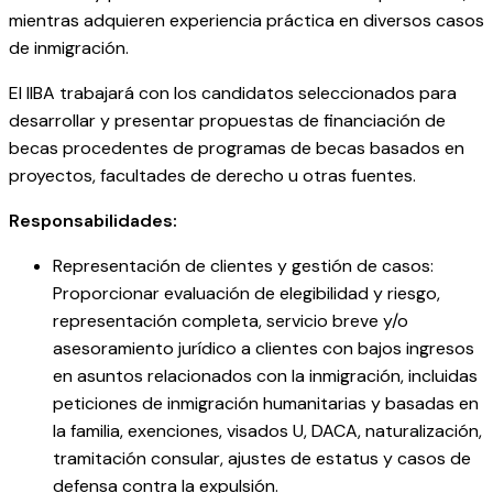
mientras adquieren experiencia práctica en diversos casos
de inmigración.
El IIBA trabajará con los candidatos seleccionados para
desarrollar y presentar propuestas de financiación de
becas procedentes de programas de becas basados en
proyectos, facultades de derecho u otras fuentes.
Responsabilidades:
Representación de clientes y gestión de casos:
Proporcionar evaluación de elegibilidad y riesgo,
representación completa, servicio breve y/o
asesoramiento jurídico a clientes con bajos ingresos
en asuntos relacionados con la inmigración, incluidas
peticiones de inmigración humanitarias y basadas en
la familia, exenciones, visados U, DACA, naturalización,
tramitación consular, ajustes de estatus y casos de
defensa contra la expulsión.