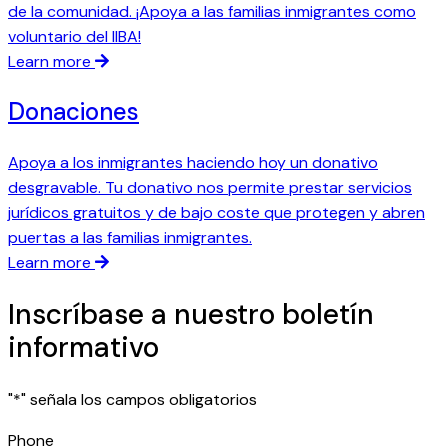
de la comunidad. ¡Apoya a las familias inmigrantes como
voluntario del IIBA!
Learn more
Donaciones
Apoya a los inmigrantes haciendo hoy un donativo
desgravable. Tu donativo nos permite prestar servicios
jurídicos gratuitos y de bajo coste que protegen y abren
puertas a las familias inmigrantes.
Learn more
Inscríbase a nuestro boletín
informativo
"
*
" señala los campos obligatorios
Phone