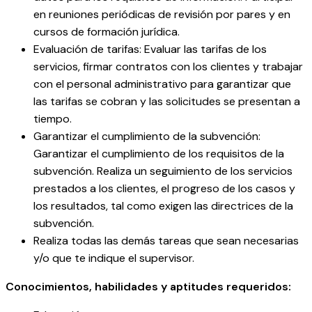
en reuniones periódicas de revisión por pares y en
cursos de formación jurídica.
Evaluación de tarifas: Evaluar las tarifas de los
servicios, firmar contratos con los clientes y trabajar
con el personal administrativo para garantizar que
las tarifas se cobran y las solicitudes se presentan a
tiempo.
Garantizar el cumplimiento de la subvención:
Garantizar el cumplimiento de los requisitos de la
subvención. Realiza un seguimiento de los servicios
prestados a los clientes, el progreso de los casos y
los resultados, tal como exigen las directrices de la
subvención.
Realiza todas las demás tareas que sean necesarias
y/o que te indique el supervisor.
Conocimientos, habilidades y aptitudes requeridos: