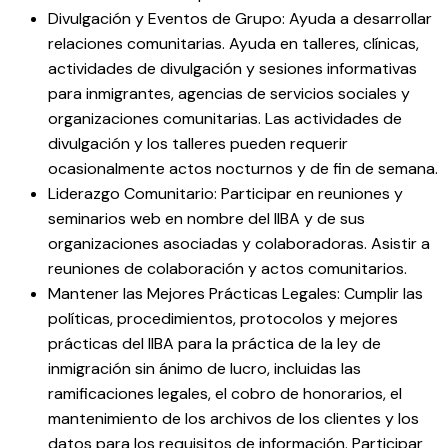
Divulgación y Eventos de Grupo: Ayuda a desarrollar
relaciones comunitarias. Ayuda en talleres, clínicas,
actividades de divulgación y sesiones informativas
para inmigrantes, agencias de servicios sociales y
organizaciones comunitarias. Las actividades de
divulgación y los talleres pueden requerir
ocasionalmente actos nocturnos y de fin de semana.
Liderazgo Comunitario: Participar en reuniones y
seminarios web en nombre del IIBA y de sus
organizaciones asociadas y colaboradoras. Asistir a
reuniones de colaboración y actos comunitarios.
Mantener las Mejores Prácticas Legales: Cumplir las
políticas, procedimientos, protocolos y mejores
prácticas del IIBA para la práctica de la ley de
inmigración sin ánimo de lucro, incluidas las
ramificaciones legales, el cobro de honorarios, el
mantenimiento de los archivos de los clientes y los
datos para los requisitos de información. Participar