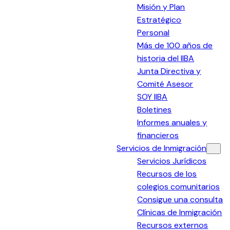
Misión y Plan
Estratégico
Personal
Más de 100 años de
historia del IIBA
Junta Directiva y
Comité Asesor
SOY IIBA
Boletines
Informes anuales y
financieros
Servicios de Inmigración
Servicios Jurídicos
Recursos de los
colegios comunitarios
Consigue una consulta
Clínicas de Inmigración
Recursos externos