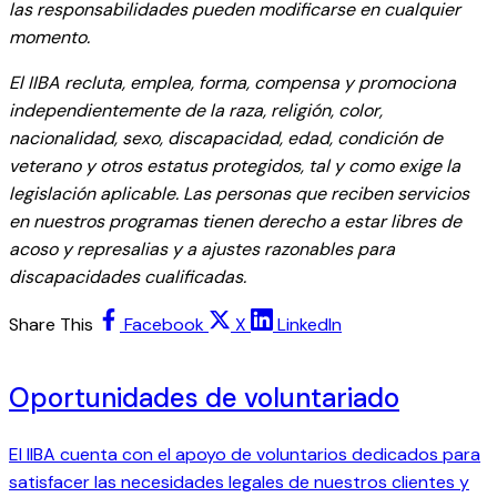
las responsabilidades pueden modificarse en cualquier
momento.
El IIBA recluta, emplea, forma, compensa y promociona
independientemente de la raza, religión, color,
nacionalidad, sexo, discapacidad, edad, condición de
veterano y otros estatus protegidos, tal y como exige la
legislación aplicable. Las personas que reciben servicios
en nuestros programas tienen derecho a estar libres de
acoso y represalias y a ajustes razonables para
discapacidades cualificadas.
Share This
Facebook
X
LinkedIn
Oportunidades de voluntariado
El IIBA cuenta con el apoyo de voluntarios dedicados para
satisfacer las necesidades legales de nuestros clientes y