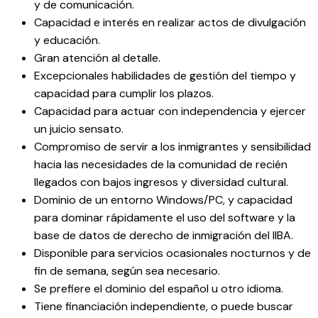
y de comunicación.
Capacidad e interés en realizar actos de divulgación
y educación.
Gran atención al detalle.
Excepcionales habilidades de gestión del tiempo y
capacidad para cumplir los plazos.
Capacidad para actuar con independencia y ejercer
un juicio sensato.
Compromiso de servir a los inmigrantes y sensibilidad
hacia las necesidades de la comunidad de recién
llegados con bajos ingresos y diversidad cultural.
Dominio de un entorno Windows/PC, y capacidad
para dominar rápidamente el uso del software y la
base de datos de derecho de inmigración del IIBA.
Disponible para servicios ocasionales nocturnos y de
fin de semana, según sea necesario.
Se prefiere el dominio del español u otro idioma.
Tiene financiación independiente, o puede buscar