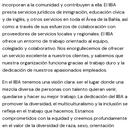
incorporan a la comunidad y contribuyen a ella. El IIBA
presta servicios jurídicos de inmigración, educación cívica
y de inglés, y otros servicios en toda el Área de la Bahía, así
como a través de sus esfuerzos de colaboración con
proveedores de servicios locales y regionales. El IIBA
ofrece un entorno de trabajo orientado al equipo,
colegiado y colaborativo. Nos enorgullecemos de ofrecer
un servicio excelente a nuestros clientes, y sabemos que
nuestra organización funciona gracias al trabajo duro y la
dedicación de nuestros apasionados empleados.
En el IIBA tenemos una visión clara: ser el lugar donde una
mezcla diversa de personas con talento quieran venir,
quedarse y hacer su mejor trabajo. La dedicación del IIBA a
promover la diversidad, el multiculturalismo y la inclusión se
refleja en el trabajo que hacemos. Estamos
comprometidos con la equidad y creemos profundamente
en el valor de la diversidad de raza, sexo, orientación