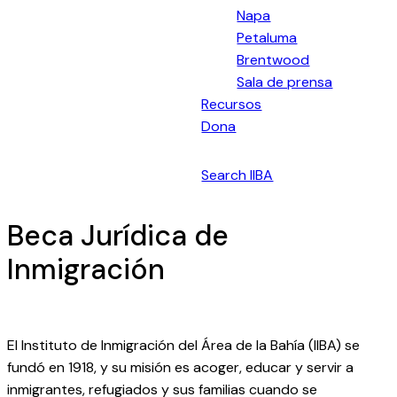
Napa
Petaluma
Brentwood
Sala de prensa
Recursos
Dona
Español
Search IIBA
Beca Jurídica de
Inmigración
El Instituto de Inmigración del Área de la Bahía (IIBA) se
fundó en 1918, y su misión es acoger, educar y servir a
inmigrantes, refugiados y sus familias cuando se