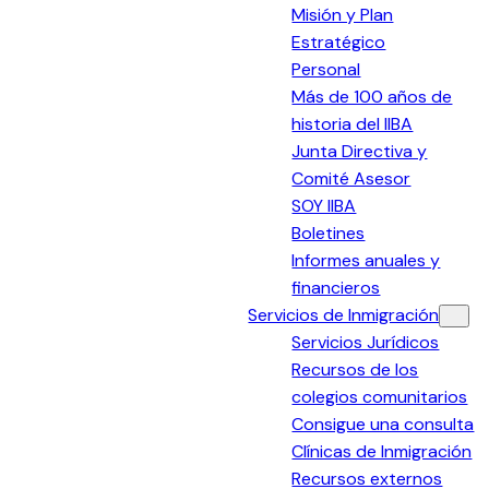
Misión y Plan
Estratégico
Personal
Más de 100 años de
historia del IIBA
Junta Directiva y
Comité Asesor
SOY IIBA
Boletines
Informes anuales y
financieros
Servicios de Inmigración
Servicios Jurídicos
Recursos de los
colegios comunitarios
Consigue una consulta
Clínicas de Inmigración
Recursos externos