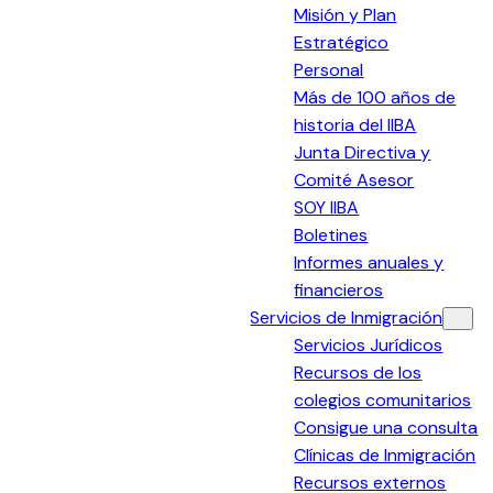
Misión y Plan
Estratégico
Personal
Más de 100 años de
historia del IIBA
Junta Directiva y
Comité Asesor
SOY IIBA
Boletines
Informes anuales y
financieros
Servicios de Inmigración
Servicios Jurídicos
Recursos de los
colegios comunitarios
Consigue una consulta
Clínicas de Inmigración
Recursos externos