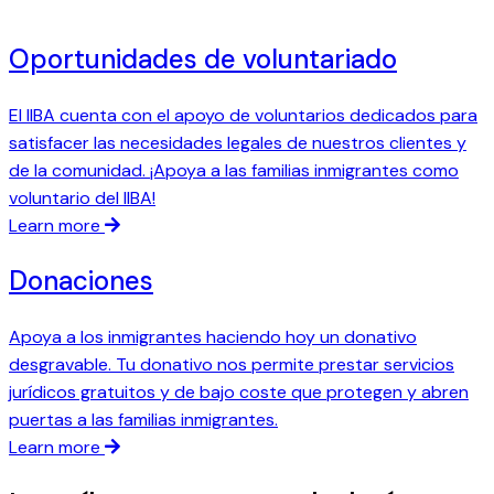
Oportunidades de voluntariado
El IIBA cuenta con el apoyo de voluntarios dedicados para
satisfacer las necesidades legales de nuestros clientes y
de la comunidad. ¡Apoya a las familias inmigrantes como
voluntario del IIBA!
Learn more
Donaciones
Apoya a los inmigrantes haciendo hoy un donativo
desgravable. Tu donativo nos permite prestar servicios
jurídicos gratuitos y de bajo coste que protegen y abren
puertas a las familias inmigrantes.
Learn more