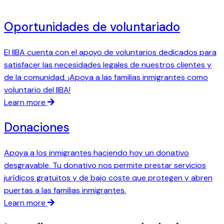
Oportunidades de voluntariado
El IIBA cuenta con el apoyo de voluntarios dedicados para
satisfacer las necesidades legales de nuestros clientes y
de la comunidad. ¡Apoya a las familias inmigrantes como
voluntario del IIBA!
Learn more
Donaciones
Apoya a los inmigrantes haciendo hoy un donativo
desgravable. Tu donativo nos permite prestar servicios
jurídicos gratuitos y de bajo coste que protegen y abren
puertas a las familias inmigrantes.
Learn more