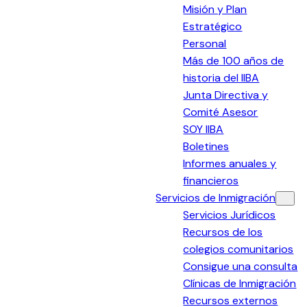
Misión y Plan
Estratégico
Personal
Más de 100 años de
historia del IIBA
Junta Directiva y
Comité Asesor
SOY IIBA
Boletines
Informes anuales y
financieros
Servicios de Inmigración
Servicios Jurídicos
Recursos de los
colegios comunitarios
Consigue una consulta
Clínicas de Inmigración
Recursos externos