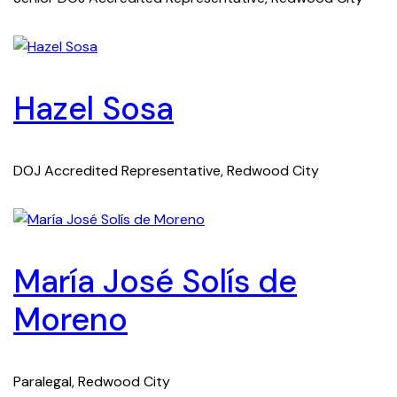
Hazel Sosa
DOJ Accredited Representative, Redwood City
María José Solís de
Moreno
Paralegal, Redwood City