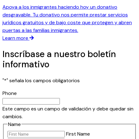
Apoya a los inmigrantes haciendo hoy un donativo
desgravable. Tu donativo nos permite prestar servicios
jurídicos gratuitos y de bajo coste que protegen y abren
puertas a las familias inmigrantes.
Learn more
Inscríbase a nuestro boletín
informativo
"
*
" señala los campos obligatorios
Phone
Este campo es un campo de validación y debe quedar sin
cambios.
Name
First Name