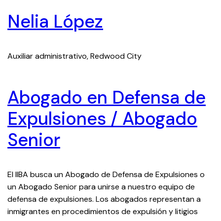
Nelia López
Auxiliar administrativo, Redwood City
Abogado en Defensa de
Expulsiones / Abogado
Senior
El IIBA busca un Abogado de Defensa de Expulsiones o
un Abogado Senior para unirse a nuestro equipo de
defensa de expulsiones. Los abogados representan a
inmigrantes en procedimientos de expulsión y litigios