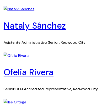
Nataly Sánchez
Asistente Administrativo Senior, Redwood City
Ofelia Rivera
Senior DOJ Accredited Representative, Redwood City