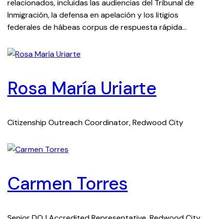
relacionados, incluidas las audiencias del Tribunal de
Inmigración, la defensa en apelación y los litigios
federales de hábeas corpus de respuesta rápida…
Rosa María Uriarte
Citizenship Outreach Coordinator, Redwood City
Carmen Torres
Senior DOJ Accredited Representative, Redwood City