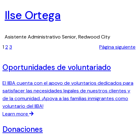
Ilse Ortega
Asistente Administrativo Senior, Redwood City
1
2
3
Página siguiente
Oportunidades de voluntariado
El IIBA cuenta con el apoyo de voluntarios dedicados para
satisfacer las necesidades legales de nuestros clientes y
de la comunidad. ¡Apoya a las familias inmigrantes como
voluntario del IIBA!
Learn more
Donaciones